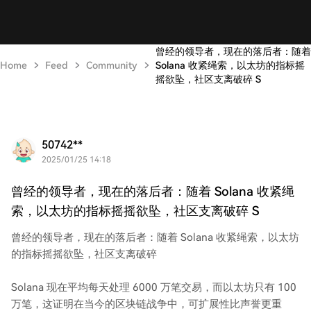
曾经的领导者，现在的落后者：随着
Home
Feed
Community
Solana 收紧绳索，以太坊的指标摇
摇欲坠，社区支离破碎 S
50742**
2025/01/25 14:18
曾经的领导者，现在的落后者：随着 Solana 收紧绳
索，以太坊的指标摇摇欲坠，社区支离破碎 S
曾经的领导者，现在的落后者：随着 Solana 收紧绳索，以太坊
的指标摇摇欲坠，社区支离破碎
Solana 现在平均每天处理 6000 万笔交易，而以太坊只有 100
万笔，这证明在当今的区块链战争中，可扩展性比声誉更重