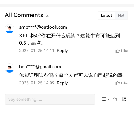
All Comments
2
Latest
Hot
amb****@outlook.com
XRP $50?你在开什么玩笑？这轮牛市可能达到
0.3，高点。
2025-01-25 14:11
Reply
Like
hen****@gmail.com
你能证明这些吗？每个人都可以说自己想说的事。
2025-01-25 14:09
Reply
Like
2