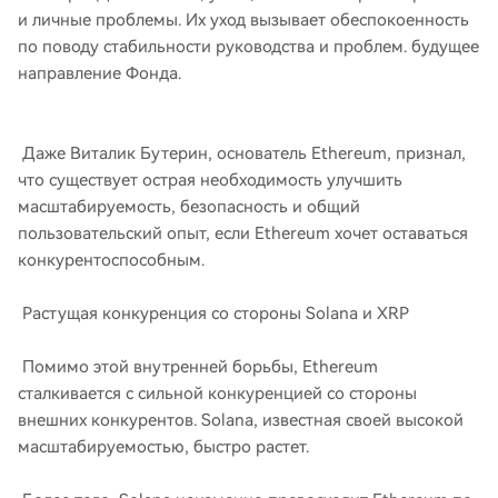
и личные проблемы. Их уход вызывает обеспокоенность
по поводу стабильности руководства и проблем. будущее
направление Фонда.
Даже Виталик Бутерин, основатель Ethereum, признал,
что существует острая необходимость улучшить
масштабируемость, безопасность и общий
пользовательский опыт, если Ethereum хочет оставаться
конкурентоспособным.
Растущая конкуренция со стороны Solana и XRP
Помимо этой внутренней борьбы, Ethereum
сталкивается с сильной конкуренцией со стороны
внешних конкурентов. Solana, известная своей высокой
масштабируемостью, быстро растет.