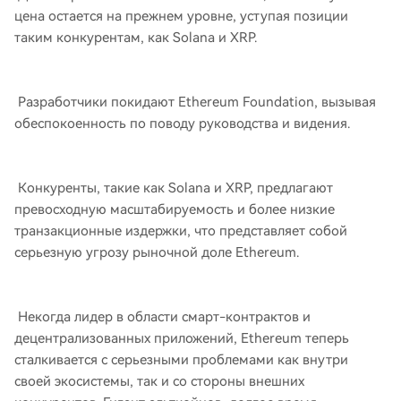
цена остается на прежнем уровне, уступая позиции
таким конкурентам, как Solana и XRP.
Разработчики покидают Ethereum Foundation, вызывая
обеспокоенность по поводу руководства и видения.
Конкуренты, такие как Solana и XRP, предлагают
превосходную масштабируемость и более низкие
транзакционные издержки, что представляет собой
серьезную угрозу рыночной доле Ethereum.
Некогда лидер в области смарт-контрактов и
децентрализованных приложений, Ethereum теперь
сталкивается с серьезными проблемами как внутри
своей экосистемы, так и со стороны внешних