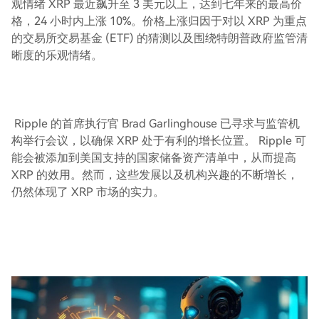
观情绪 XRP 最近飙升至 3 美元以上，达到七年来的最高价
格，24 小时内上涨 10%。价格上涨归因于对以 XRP 为重点
的交易所交易基金 (ETF) 的猜测以及围绕特朗普政府监管清
晰度的乐观情绪。
Ripple 的首席执行官 Brad Garlinghouse 已寻求与监管机
构举行会议，以确保 XRP 处于有利的增长位置。 Ripple 可
能会被添加到美国支持的国家储备资产清单中，从而提高
XRP 的效用。然而，这些发展以及机构兴趣的不断增长，
仍然体现了 XRP 市场的实力。