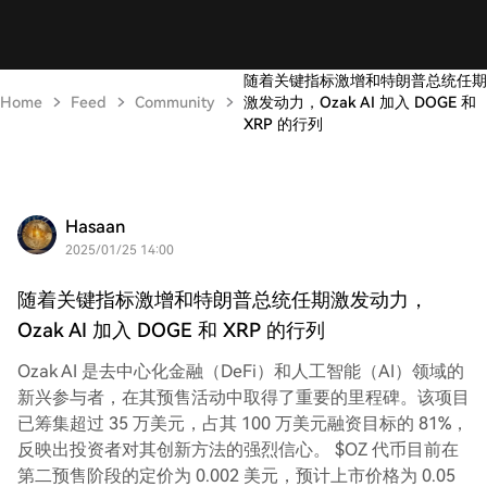
随着关键指标激增和特朗普总统任期
Home
Feed
Community
激发动力，Ozak AI 加入 DOGE 和
XRP 的行列
Hasaan
2025/01/25 14:00
随着关键指标激增和特朗普总统任期激发动力，
Ozak AI 加入 DOGE 和 XRP 的行列
Ozak AI 是去中心化金融（DeFi）和人工智能（AI）领域的
新兴参与者，在其预售活动中取得了重要的里程碑。该项目
已筹集超过 35 万美元，占其 100 万美元融资目标的 81%，
反映出投资者对其创新方法的强烈信心。 $OZ 代币目前在
第二预售阶段的定价为 0.002 美元，预计上市价格为 0.05