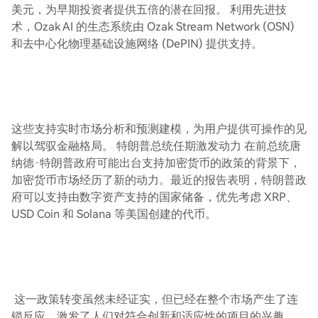
美元，为早期投资者提供五倍的潜在回报。 利用先进技
术，Ozak AI 的生态系统由 Ozak Stream Network (OSN)
和去中心化物理基础设施网络 (DePIN) 提供支持。
这些支持实时市场分析和预测建模，为用户提供可操作的见
解以驾驭金融格局。 特朗普总统任期激发动力 在前总统唐
纳德·特朗普政府可能出台支持加密货币的政策的背景下，
加密货币市场经历了新的动力。最近的报告表明，特朗普政
府可以支持由数字资产支持的国家储备，优先考虑 XRP、
USD Coin 和 Solana 等美国创建的代币。
这一政策转变虽然未经证实，但已经在整个市场产生了连
锁反应，激发了人们对符合创新和适应性的项目的兴趣。