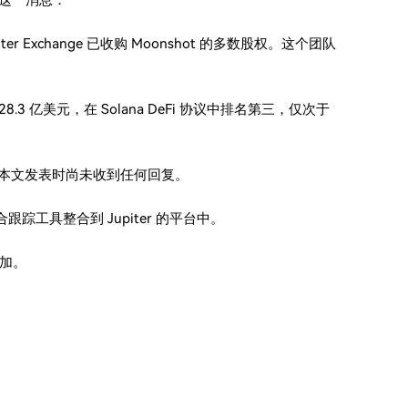
享了这一消息：
ter Exchange 已收购 Moonshot 的多数股权。这个团队
 为 28.3 亿美元，在 Solana DeFi 协议中排名第三，仅次于
情，但截至本文发表时尚未收到任何回复。
组合跟踪工具整合到 Jupiter 的平台中。
加。