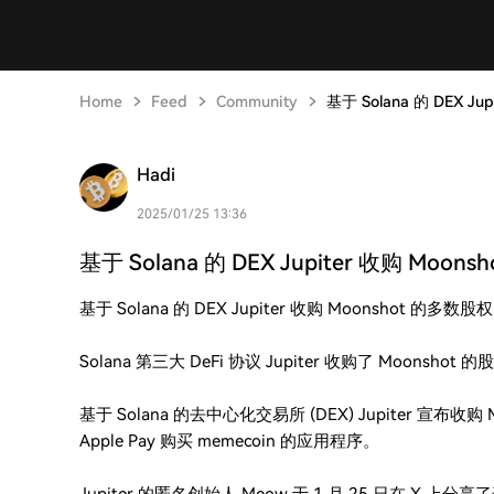
Home
Feed
Community
基于 Solana 的 DEX J
Hadi
2025/01/25 13:36
基于 Solana 的 DEX Jupiter 收购 Moon
基于 Solana 的 DEX Jupiter 收购 Moonshot 的多数股权
Solana 第三大 DeFi 协议 Jupiter 收购了 Moons
基于 Solana 的去中心化交易所 (DEX) Jupiter 宣布
Apple Pay 购买 memecoin 的应用程序。