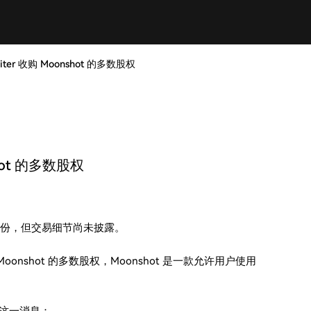
upiter 收购 Moonshot 的多数股权
shot 的多数股权
hot 的股份，但交易细节尚未披露。
收购 Moonshot 的多数股权，Moonshot 是一款允许用户使用