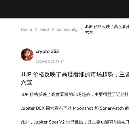
JUP 价格反映了高度看涨
Home
Feed
Community
六宣
crypto 353
2025/01/25 13:34
JUP 价格反映了高度看涨的市场趋势，主要得益
六宣
JUP 价格反映了高度看涨的市场趋势，主要得益于近期
Jupiter DEX 周六宣布了对 Moonshot 和 Sonarwat
此外，Jupiter Spot V2 也已推出，其主要功能可能会