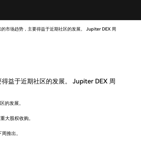
的市场趋势，主要得益于近期社区的发展。 Jupiter DEX 周
于近期社区的发展。 Jupiter DEX 周
社区的发展。
ch 的重大股权收购。
在下周推出。