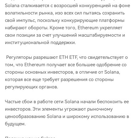
Solana сталкивается с возросшей конкуренцией на фоне
волатильности рынка, изо всех сил пытаясь сохранить
свой импульс, поскольку конкурирующие платформы
набирают обороты. Кроме того, Ethereum укрепляет
свои позиции за счет улучшений масштабируемости и
институциональной поддержки.
Регуляторы разрешают ETH ETF, что свидетельствует о
том, что Ethereum получает все большее одобрение со
стороны основных инвесторов, в отличие от Solana,
которая все еще требует разрешения со стороны
регулирующих органов.
Частые сбои в работе сети Solana начали беспокоить ее
инвесторов. Эти элементы угрожают рыночному
ценообразованию Solana и широкому использованию в
будущем.