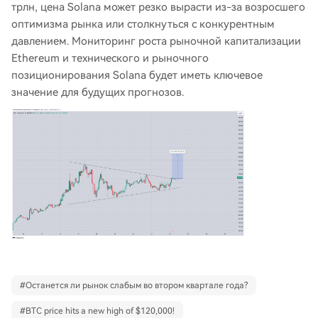
трлн, цена Solana может резко вырасти из-за возросшего
оптимизма рынка или столкнуться с конкурентным
давлением. Мониторинг роста рыночной капитализации
Ethereum и технического и рыночного
позиционирования Solana будет иметь ключевое
значение для будущих прогнозов.
#
Останется ли рынок слабым во втором квартале года?
#
BTC price hits a new high of $120,000!