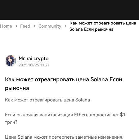
Как может отреагировать цена
Home
Feed
Community
Solana Если рыночна
Mr. rai crypto
2025/01/25 11:21
Как может отреагировать цена Solana Если
рыночна
Как может отреагировать цена Solana
Если рыночная капитализация Ethereum достигнет $1
трлн?
Цена Solana может претерпеть заметные изменения,