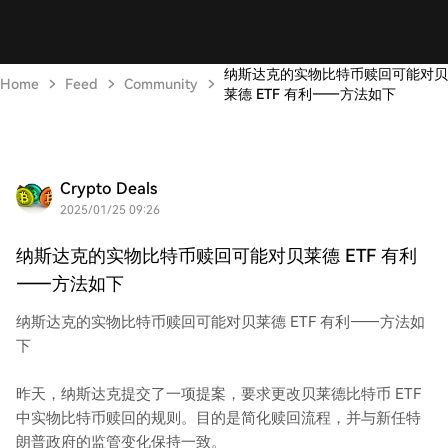
纳斯达克的实物比特币赎回可能对贝
Home
Feed
Community
莱德 ETF 有利——方法如下
Crypto Deals
2025/01/25 09:26
纳斯达克的实物比特币赎回可能对贝莱德 ETF 有利
——方法如下
纳斯达克的实物比特币赎回可能对贝莱德 ETF 有利——方法如
下
昨天，纳斯达克提交了一项提案，要求更改贝莱德比特币 ETF
中实物比特币赎回的规则。目的是简化赎回流程，并与新任特
朗普政府的监管变化保持一致。