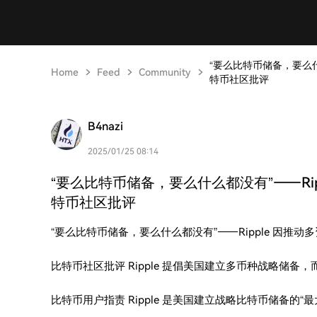
“要么比特币储备，要么什
Home
Feed
Community
特币社区批评
B4nazi
2025/01/25 08:14
“要么比特币储备，要么什么都没有”——Ri
特币社区批评
“要么比特币储备，要么什么都没有”——Ripple 因推
比特币社区批评 Ripple 提倡美国建立多币种战略储
比特币用户指责 Ripple 是美国建立战略比特币储备的“