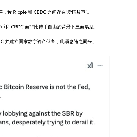
批评，称 Ripple 和 CBDC 之间存在“爱情故事”。
货币和 CBDC 而非比特币自由的背景下显而易见。
CBDC 并建立国家数字资产储备，此消息随之而来。