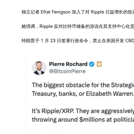
独立记者 Efrat Fenigson 加入了对 Ripple 日益增长的
她强调，Ripple 反对比特币储备的游说在其支持中心化
特朗普于 1 月 23 日签署行政命令，禁止在美国开发 