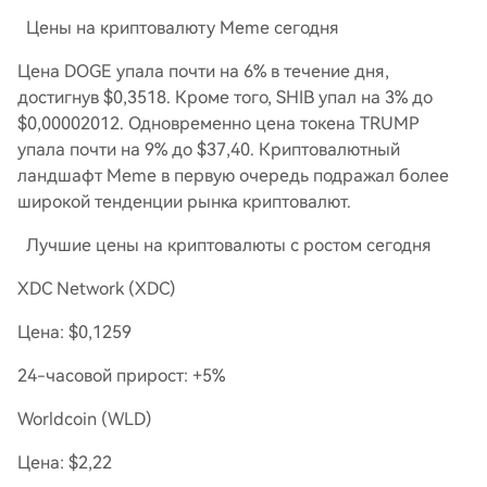
Цены на криптовалюту Meme сегодня
Цена DOGE упала почти на 6% в течение дня,
достигнув $0,3518. Кроме того, SHIB упал на 3% до
$0,00002012. Одновременно цена токена TRUMP
упала почти на 9% до $37,40. Криптовалютный
ландшафт Meme в первую очередь подражал более
широкой тенденции рынка криптовалют.
Лучшие цены на криптовалюты с ростом сегодня
XDC Network (XDC)
Цена: $0,1259
24-часовой прирост: +5%
Worldcoin (WLD)
Цена: $2,22