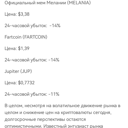
Официальный мем Мелании (MELANIA)
Цена: $3,38
24-часовой убыток: -14%
Fartcoin (FARTCOIN)
Цена: $1,39
24-часовой убыток: -14%
Jupiter (JUP)
Цена: $0,7732
24-часовой убыток: -11%
В целом, несмотря на волатильное движение рынка в
целом и снижение цен на криптовалюты сегодня,
долгосрочные перспективы остаются
оптимистичными. Известный энтузиаст рынка