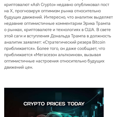
криптовалют «Ash Crypto» недавно опубликовал пост
на X, прогнозируя оптимизм рынка относительно
будущих движений. Интересно, что аналитик выделяет
недавние оптимистичные комментарии Эрика Трампа
о рынках, криптовалюте и технологиях в США. В свете
этой саги и вступления Дональда Трампа в должность
аналитик заявляет: «Стратегический резерв Bitcoin
приближается». Более того, он даже сообщает, что
приближается «Мегасезон альткоинов», вызывая
оптимистичные настроения относительно будущих
движений цен.