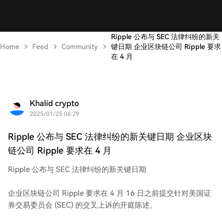
Ripple 公布与 SEC 法律纠纷的新关
Home
Feed
Community
键日期 企业区块链公司 Ripple 要求
在 4 月
Khalid crypto
2025/01/25 06:29
Ripple 公布与 SEC 法律纠纷的新关键日期 企业区块
链公司 Ripple 要求在 4 月
Ripple 公布与 SEC 法律纠纷的新关键日期
企业区块链公司 Ripple 要求在 4 月 16 日之前提交针对美国证
券交易委员会 (SEC) 的交叉上诉的开庭陈述。