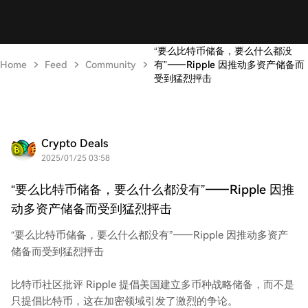
“要么比特币储备，要么什么都没
Home
Feed
Community
有”——Ripple 因推动多资产储备而
受到猛烈抨击
Crypto Deals
2025/01/25 03:58
“要么比特币储备，要么什么都没有”——Ripple 因推
动多资产储备而受到猛烈抨击
“要么比特币储备，要么什么都没有”——Ripple 因推动多资产
储备而受到猛烈抨击
比特币社区批评 Ripple 提倡美国建立多币种战略储备，而不是
只提倡比特币，这在加密领域引发了激烈的争论。