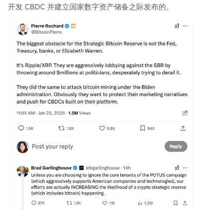
开发 CBDC 并建立国家数字资产储备之际发布的。