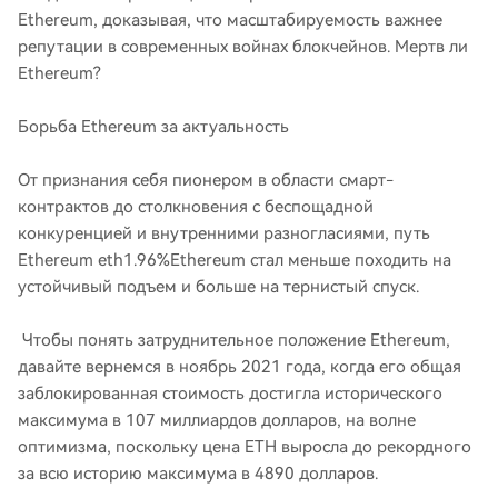
Ethereum, доказывая, что масштабируемость важнее
репутации в современных войнах блокчейнов. Мертв ли ​​
Ethereum?
Борьба Ethereum за актуальность
От признания себя пионером в области смарт-
контрактов до столкновения с беспощадной
конкуренцией и внутренними разногласиями, путь
Ethereum eth1.96%Ethereum стал меньше походить на
устойчивый подъем и больше на тернистый спуск.
Чтобы понять затруднительное положение Ethereum,
давайте вернемся в ноябрь 2021 года, когда его общая
заблокированная стоимость достигла исторического
максимума в 107 миллиардов долларов, на волне
оптимизма, поскольку цена ETH выросла до рекордного
за всю историю максимума в 4890 долларов.