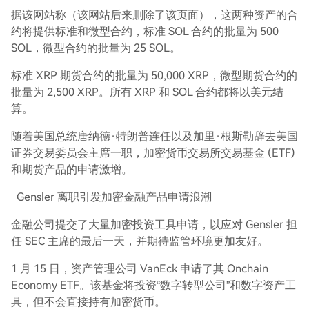
据该网站称（该网站后来删除了该页面），这两种资产的合
约将提供标准和微型合约，标准 SOL 合约的批量为 500
SOL，微型合约的批量为 25 SOL。
标准 XRP 期货合约的批量为 50,000 XRP，微型期货合约的
批量为 2,500 XRP。所有 XRP 和 SOL 合约都将以美元结
算。
随着美国总统唐纳德·特朗普连任以及加里·根斯勒辞去美国
证券交易委员会主席一职，加密货币交易所交易基金 (ETF)
和期货产品的申请激增。
Gensler 离职引发加密金融产品申请浪潮
金融公司提交了大量加密投资工具申请，以应对 Gensler 担
任 SEC 主席的最后一天，并期待监管环境更加友好。
1 月 15 日，资产管理公司 VanEck 申请了其 Onchain
Economy ETF。该基金将投资“数字转型公司”和数字资产工
具，但不会直接持有加密货币。