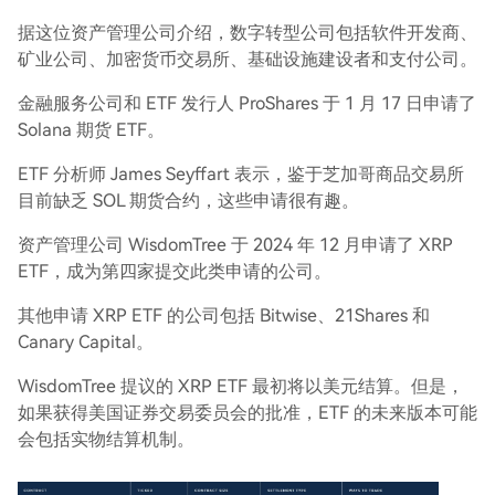
据这位资产管理公司介绍，数字转型公司包括软件开发商、
矿业公司、加密货币交易所、基础设施建设者和支付公司。
金融服务公司和 ETF 发行人 ProShares 于 1 月 17 日申请了
Solana 期货 ETF。
ETF 分析师 James Seyffart 表示，鉴于芝加哥商品交易所
目前缺乏 SOL 期货合约，这些申请很有趣。
资产管理公司 WisdomTree 于 2024 年 12 月申请了 XRP
ETF，成为第四家提交此类申请的公司。
其他申请 XRP ETF 的公司包括 Bitwise、21Shares 和
Canary Capital。
WisdomTree 提议的 XRP ETF 最初将以美元结算。但是，
如果获得美国证券交易委员会的批准，ETF 的未来版本可能
会包括实物结算机制。