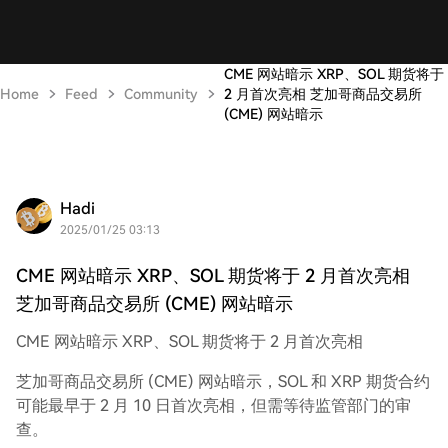
CME 网站暗示 XRP、SOL 期货将于
Home
Feed
Community
2 月首次亮相 芝加哥商品交易所
(CME) 网站暗示
Hadi
2025/01/25 03:13
CME 网站暗示 XRP、SOL 期货将于 2 月首次亮相
芝加哥商品交易所 (CME) 网站暗示
CME 网站暗示 XRP、SOL 期货将于 2 月首次亮相
芝加哥商品交易所 (CME) 网站暗示，SOL 和 XRP 期货合约
可能最早于 2 月 10 日首次亮相，但需等待监管部门的审
查。