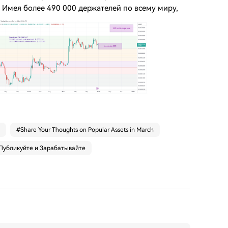
 Имея более 490 000 держателей по всему миру,
#
Share Your Thoughts on Popular Assets in March
Публикуйте и Зарабатывайте