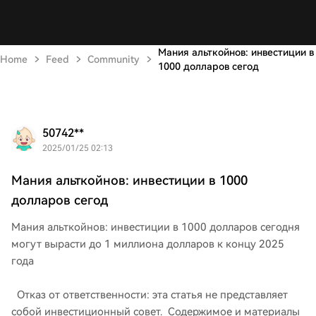
Мания альткойнов: инвестиции в
Home
Feed
Community
1000 долларов сегод
50742**
2025/01/25 02:13
Мания альткойнов: инвестиции в 1000
долларов сегод
Мания альткойнов: инвестиции в 1000 долларов сегодня
могут вырасти до 1 миллиона долларов к концу 2025
года
Отказ от ответственности: эта статья не представляет
собой инвестиционный совет. Содержимое и материалы