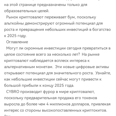
на этой странице предназначены только для
образовательных целей. ​​​
Рынок криптовалют переживает бум, поскольку
альткойны демонстрируют огромный потенциал для
роста и превращения небольших инвестиций в богатство
к 2025 году.
Оглавление
Могут ли скромные инвестиции сегодня превратиться в
целое состояние всего за несколько лет? На рынке
криптовалют наблюдается всплеск интереса к
альтернативным монетам. Эти новые цифровые активы
открывают потенциал для значительного роста. Узнайте,
как небольшие инвестиции сейчас могут привести к
большой прибыли к концу 2025 года.
CYBRO производит фурор в мире криптовалют,
поскольку предварительная продажа его токенов
выросла до более чем 4 миллионов долларов, привлекая
интерес со стороны высокопоставленных криптокитов.