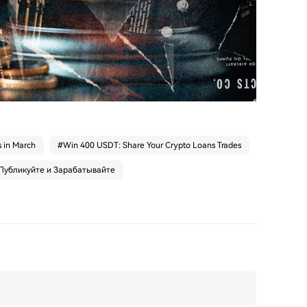
s in March
#
Win 400 USDT: Share Your Crypto Loans Trades
Публикуйте и Зарабатывайте