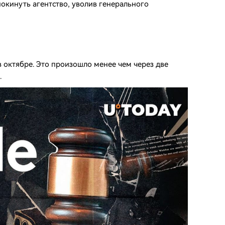
окинуть агентство, уволив генерального
в октябре. Это произошло менее чем через две
.