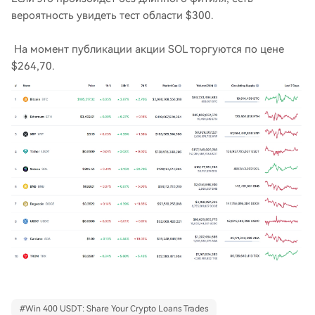
вероятность увидеть тест области $300.
На момент публикации акции SOL торгуются по цене
$264,70.
#
Win 400 USDT: Share Your Crypto Loans Trades