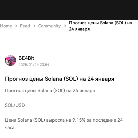
Прогноз цены Solana (SOL) на
Home
Feed
Community
24 января
BE4Bit
2025/01/24 23:54
Прогноз цены Solana (SOL) на 24 января
Прогноз цены Solana (SOL) на 24 января
SOL/USD
Цена Solana (SOL) выросла на 9,15% за последние 24
часа.