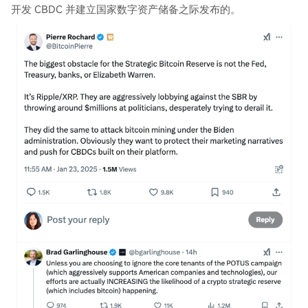
开发 CBDC 并建立国家数字资产储备之际发布的。