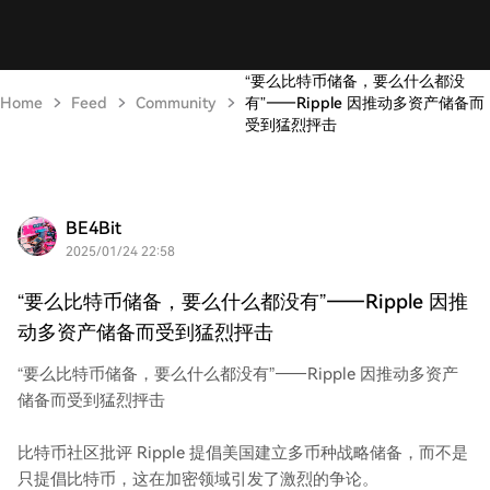
“要么比特币储备，要么什么都没
Home
Feed
Community
有”——Ripple 因推动多资产储备而
受到猛烈抨击
BE4Bit
2025/01/24 22:58
“要么比特币储备，要么什么都没有”——Ripple 因推
动多资产储备而受到猛烈抨击
“要么比特币储备，要么什么都没有”——Ripple 因推动多资产
储备而受到猛烈抨击
比特币社区批评 Ripple 提倡美国建立多币种战略储备，而不是
只提倡比特币，这在加密领域引发了激烈的争论。