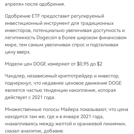
апреля» после одобрения.
Одобрение ETF предоставит регулируемый
инвестиционный инструмент для традиционных
инвесторов, потенциально увеличивая доступность и
легитимность Dogecoin в более широком финансовом
мире, тем самым увеличивая спрос и подталкивая
цену вверх.
Модели цен DOGE измеряют от $0,95 до $2
Чандлер, независимый криптотрейдер и инвестор,
подчеркнул, что недавнее ценовое движение DOGE
является частью тенденции накопления, которая
действует с 2021 года.
Множественные полосы Майера показывают, что цена
находится там же, где и в январе 2021 года,
«накапливаясь между желтой и оранжевой линиями»,
сказал аналитик, добавив: