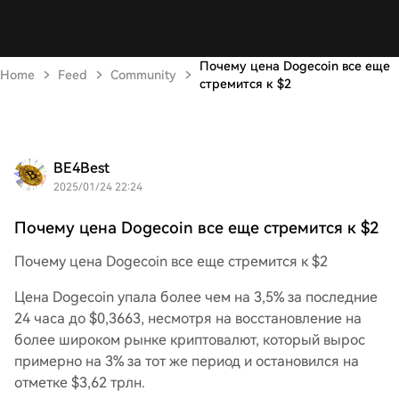
Почему цена Dogecoin все еще
Home
Feed
Community
стремится к $2
BE4Best
2025/01/24 22:24
Почему цена Dogecoin все еще стремится к $2
Почему цена Dogecoin все еще стремится к $2
Цена Dogecoin упала более чем на 3,5% за последние
24 часа до $0,3663, несмотря на восстановление на
более широком рынке криптовалют, который вырос
примерно на 3% за тот же период и остановился на
отметке $3,62 трлн.