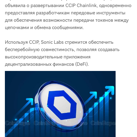
объявила о развертывании CCIP Chainlink, одновременно
предоставляя разработчикам передовые инструменты
для обеспечения возможности передачи токенов между
цепочками и обмена сообщениями.
Используя CCIP, Sonic Labs стремится обеспечить
бесперебойную совместимость, позволяя создавать
высокопроизводительные приложения
децентрализованных финансов (DeFi).