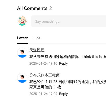
All Comments
2
Latest
Hot
天道惶惶
我从来没有遇到过这样的情况, I think this is the be
2025-01-24 19:10
Reply
分布式账本工程师
我已经在 1 月 23 日收到赚钱的通知，我的投资
2025-01-24 19:09
Reply