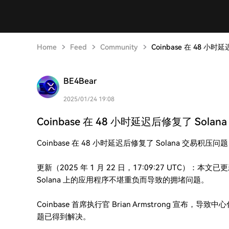
Home
Feed
Community
Coinbase 在 48 小
BE4Bear
2025/01/24 19:08
Coinbase 在 48 小时延迟后修复了 Sola
Coinbase 在 48 小时延迟后修复了 Solana 交易积压问题
更新（2025 年 1 月 22 日，17:09:27 UTC）：本文
Solana 上的应用程序不堪重负而导致的拥堵问题。
Coinbase 首席执行官 Brian Armstrong 宣布，导
题已得到解决。