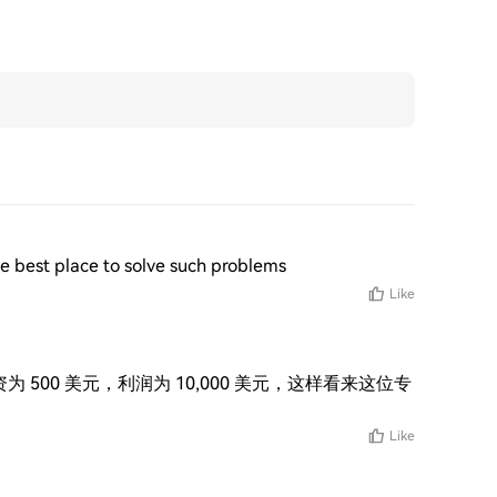
st place to solve such problems
Like
为 500 美元，利润为 10,000 美元，这样看来这位专
Like