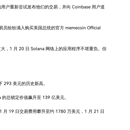
交易的用户重新尝试发布他们的交易，并向 Coinbase 用户道
纷纷涌入购买美国总统的官方 memecoin Official
，1 月 20 日 Solana 网络上的应用程序不堪重负。但
创下 293 美元的历史新高。
ana 的总锁定价值飙升至 139 亿美元。
 月 19 日交易费用攀升至约 1780 万美元，1 月 21 日