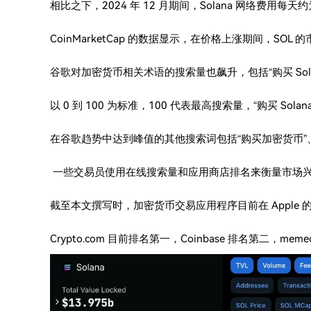
相比之下，2024 年 12 月期间，Solana 网络费用每天约
CoinMarketCap 的数据显示，在价格上涨期间，SOL 
谷歌对加密货币相关术语的搜索量也飙升，包括“购买 Sola
以 0 到 100 为标准，100 代表最高搜索量，“购买 Solana
在谷歌趋势中达到峰值的其他搜索词包括“购买加密货币”、“Co
一些交易员使用在线搜索量和应用商店排名来衡量市场
截至本文撰写时，加密货币交易应用程序目前在 Apple 的 
Crypto.com 目前排名第一，Coinbase 排名第二，meme