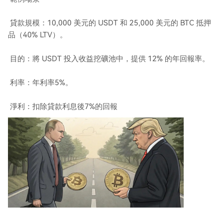
貸款規模：10,000 美元的 USDT 和 25,000 美元的 BTC 抵押
品（40% LTV）。
目的：將 USDT 投入收益挖礦池中，提供 12% 的年回報率。
利率：年利率5%。
淨利：扣除貸款利息後7%的回報