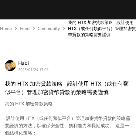
我的 HTX 加密貸款策略 設計使用
Home
Feed
Community
HTX（或任何類似平台）管理加密貨
幣貸款的策略需要謹慎
Hadi
2025/01/24 17:06
我的 HTX 加密貸款策略 設計使用 HTX（或任何類
似平台）管理加密貨幣貸款的策略需要謹慎
我的 HTX 加密貸款策略
設計使用 HTX（或任何類似平台）管理加密貨幣貸款的策略需
要謹慎的方法，以確保安全性、獲利能力和長期成功。 這是一
個結構化策略：