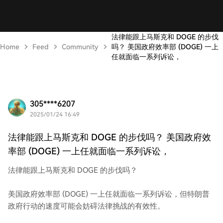
法律能跟上马斯克和 DOGE 的步伐
Home
Feed
Community
吗？ 美国政府效率部 (DOGE) 一上
任就面临一系列诉讼，
305****6207
2025/01/24 16:49
法律能跟上马斯克和 DOGE 的步伐吗？ 美国政府效
率部 (DOGE) 一上任就面临一系列诉讼，
法律能跟上马斯克和 DOGE 的步伐吗？
美国政府效率部 (DOGE) 一上任就面临一系列诉讼，但特朗普
政府行动的速度可能会妨碍法律挑战的有效性。