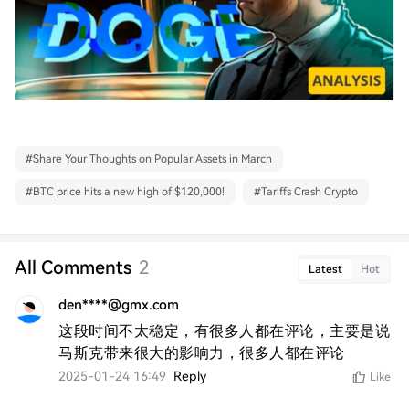
#
Share Your Thoughts on Popular Assets in March
#
BTC price hits a new high of $120,000!
#
Tariffs Crash Crypto
All Comments
2
Latest
Hot
den****@gmx.com
这段时间不太稳定，有很多人都在评论，主要是说
马斯克带来很大的影响力，很多人都在评论
2025-01-24 16:49
Reply
Like