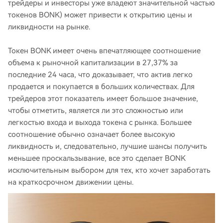
трейдеры и инвесторы уже владеют значительной частью
токенов BONK) может привести к открытию цены и
ликвидности на рынке.
Токен BONK имеет очень впечатляющее соотношение
объема к рыночной капитализации в 27,37% за
последние 24 часа, что доказывает, что актив легко
продается и покупается в больших количествах. Для
трейдеров этот показатель имеет большое значение,
чтобы отметить, является ли это сложностью или
легкостью входа и выхода токена с рынка. Большее
соотношение обычно означает более высокую
ликвидность и, следовательно, лучшие шансы получить
меньшее проскальзывание, все это сделает BONK
исключительным выбором для тех, кто хочет заработать
на краткосрочном движении цены.