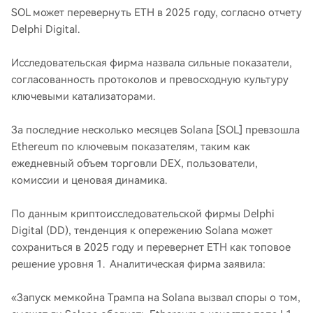
SOL может перевернуть ETH в 2025 году, согласно отчету
Delphi Digital.
Исследовательская фирма назвала сильные показатели,
согласованность протоколов и превосходную культуру
ключевыми катализаторами.
За последние несколько месяцев Solana [SOL] превзошла
Ethereum по ключевым показателям, таким как
ежедневный объем торговли DEX, пользователи,
комиссии и ценовая динамика.
По данным криптоисследовательской фирмы Delphi
Digital (DD), тенденция к опережению Solana может
сохраниться в 2025 году и перевернет ETH как топовое
решение уровня 1. Аналитическая фирма заявила:
«Запуск мемкойна Трампа на Solana вызвал споры о том,