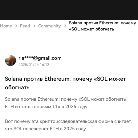
Solana против Ethereum: почему
Home
Feed
Community
«SOL может обогнать
ria****@gmail.com
2025/01/24 16:12
Solana против Ethereum: почему «SOL может
обогнать
Solana против Ethereum: почему «SOL может обогнать
ETH и стать топовым L1» в 2025 году
Вот почему эта криптоисследовательская фирма считает,
что SOL перевернет ETH в 2025 году.