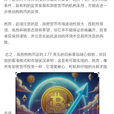
条件，如有利的监管发展和加密货币的机构采用，可能会进一
步推动狗狗币的反弹。
然而，必须注意的是，加密货币市场波动性很大，投机性很
强。虽然杯柄形态很有希望，但它并不能保证价格飙升。投资
者应保持谨慎，并注意在如此波动的环境中交易所涉及的风
险。
总之，虽然狗狗币达到 2.77 美元的目标看似雄心勃勃，但目
前的看涨模式和市场状况表明，这是有可能实现的。然而，像
所有加密货币投资一样，它需要耐心、时机和仔细的分析才能
实现。