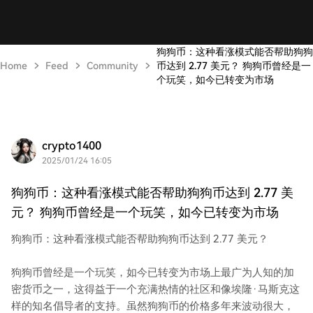
狗狗币：这种看涨模式能否帮助狗狗
Home
Feed
Community
币达到 2.77 美元？ 狗狗币曾经是一
个玩笑，如今已转变为市场
crypto1400
2025/01/24 16:05
狗狗币：这种看涨模式能否帮助狗狗币达到 2.77 美
元？ 狗狗币曾经是一个玩笑，如今已转变为市场
狗狗币：这种看涨模式能否帮助狗狗币达到 2.77 美元？
狗狗币曾经是一个玩笑，如今已转变为市场上最广为人知的加
密货币之一，这得益于一个充满热情的社区和像埃隆·马斯克这
样的知名倡导者的支持。虽然狗狗币的价格多年来波动很大，