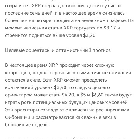
сохранятся. XRP стерла достижения, достигнутые за
последние семь дней, и в настоящее время снизилась
более чем на четыре процента на недельном графике. На
момент написания статьи XRP торгуется по $3,17 и
стремится подняться выше уровня $3,20.
Целевые ориентиры и оптимистичный прогноз
В настоящее время XRP проходит через сложную
коррекцию, но долгосрочные оптимистичные ожидания
остаются в силе. Если XRP сможет преодолеть
критический уровень $3,40, то следующим его
ориентиром может стать $4,20, а $5 и $6,60 также будут
играть роль потенциальных будущих ценовых уровней.
Эти ориентиры совпадают с ключевыми расширениями
Фибоначчи и рассматриваются как важные вехи в
ближайшие недели.