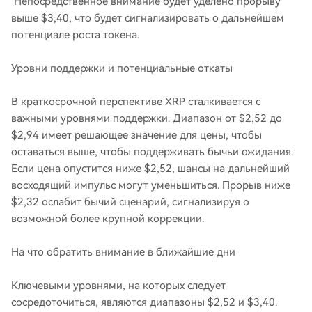
Непосредственное внимание будет уделено прорыву
выше $3,40, что будет сигнализировать о дальнейшем
потенциале роста токена.
Уровни поддержки и потенциальные откаты
В краткосрочной перспективе XRP сталкивается с
важными уровнями поддержки. Диапазон от $2,52 до
$2,94 имеет решающее значение для цены, чтобы
оставаться выше, чтобы поддерживать бычьи ожидания.
Если цена опустится ниже $2,52, шансы на дальнейший
восходящий импульс могут уменьшиться. Прорыв ниже
$2,32 ослабит бычий сценарий, сигнализируя о
возможной более крупной коррекции.
На что обратить внимание в ближайшие дни
Ключевыми уровнями, на которых следует
сосредоточиться, являются диапазоны $2,52 и $3,40.