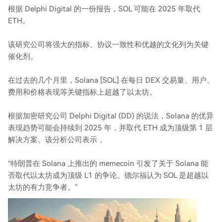
根据 Delphi Digital 的一份报告，SOL 可能在 2025 年取代
ETH。
该研究公司将强大的指标、协议一致性和优越的文化列为关键
催化剂。
在过去的几个月里，Solana [SOL] 在每日 DEX 交易量、用户、
费用和价格表现等关键指标上超越了以太坊。
根据加密研究公司 Delphi Digital (DD) 的说法，Solana 的优异
表现趋势可能会持续到 2025 年，并取代 ETH 成为顶级第 1 层
解决方案。该分析公司表示，
“特朗普在 Solana 上推出的 memecoin 引发了关于 Solana 能
否取代以太坊成为顶级 L1 的争论。德尔福认为 SOL 是超越以
太坊的有力竞争者。”