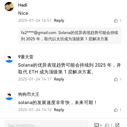
Hadi
Nice 
2025-01-24 16:57
Reply
1
fa2****@gmail.com
:
Solana的优异表现趋势可能会持续
到 2025 年，取代以太坊成为顶级第 1 层解决方案
9重天雷
Solana的优异表现趋势可能会持续到 2025 年，并
取代 ETH 成为顶级第 1 层解决方案。
2025-01-24 14:17
Reply
1
狗狗币大王
solana的发展速度非常快，未来可期！
2025-01-24 14:12
Reply
1
7
4