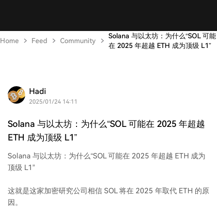
Solana 与以太坊：为什么“SOL 可能
Home
Feed
Community
在 2025 年超越 ETH 成为顶级 L1”
Hadi
2025/01/24 14:11
Solana 与以太坊：为什么“SOL 可能在 2025 年超越
ETH 成为顶级 L1”
Solana 与以太坊：为什么“SOL 可能在 2025 年超越 ETH 成为
顶级 L1”
这就是这家加密研究公司相信 SOL 将在 2025 年取代 ETH 的原
因。