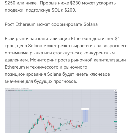
$250 или ниже. Прорыв ниже $230 может ускорить
продажи, подтолкнув SOL к $200.
Рост Ethereum может сформировать Solana
Если рыночная капитализация Ethereum достигнет $1
трлн, цена Solana может резко вырасти из-за возросшего
оптимизма рынка или столкнуться с конкурентным
давлением. Мониторинг роста рыночной капитализации
Ethereum и технического и рыночного
позиционирования Solana будет иметь ключевое
значение для будущих прогнозов.