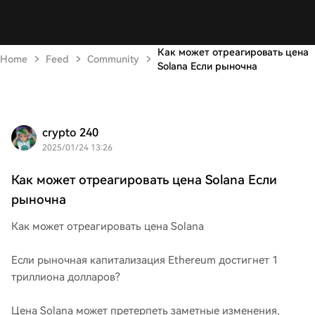
Как может отреагировать цена
Home
Feed
Community
Solana Если рыночна
crypto 240
2025/01/24 13:26
Как может отреагировать цена Solana Если
рыночна
Как может отреагировать цена Solana
Если рыночная капитализация Ethereum достигнет 1
триллиона долларов?
Цена Solana может претерпеть заметные изменения,