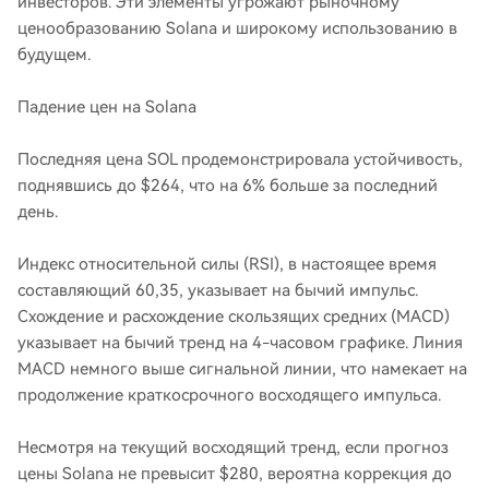
инвесторов. Эти элементы угрожают рыночному
ценообразованию Solana и широкому использованию в
будущем.
Падение цен на Solana
Последняя цена SOL продемонстрировала устойчивость,
поднявшись до $264, что на 6% больше за последний
день.
Индекс относительной силы (RSI), в настоящее время
составляющий 60,35, указывает на бычий импульс.
Схождение и расхождение скользящих средних (MACD)
указывает на бычий тренд на 4-часовом графике. Линия
MACD немного выше сигнальной линии, что намекает на
продолжение краткосрочного восходящего импульса.
Несмотря на текущий восходящий тренд, если прогноз
цены Solana не превысит $280, вероятна коррекция до