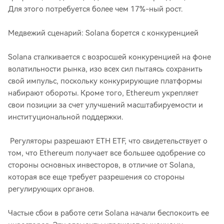
Для этого потребуется более чем 17%-ный рост.
Медвежий сценарий: Solana борется с конкуренцией
Solana сталкивается с возросшей конкуренцией на фоне
волатильности рынка, изо всех сил пытаясь сохранить
свой импульс, поскольку конкурирующие платформы
набирают обороты. Кроме того, Ethereum укрепляет
свои позиции за счет улучшений масштабируемости и
институциональной поддержки.
Регуляторы разрешают ETH ETF, что свидетельствует о
том, что Ethereum получает все большее одобрение со
стороны основных инвесторов, в отличие от Solana,
которая все еще требует разрешения со стороны
регулирующих органов.
Частые сбои в работе сети Solana начали беспокоить ее