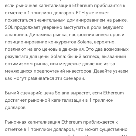
если рыночная капитализация Ethereum приблизится к
отметке в 1 триллион долларов. ETH уже может
похвастаться значительным доминированием на рынке.
SOL продолжает уверенно выступать в роли ведущего
альткоина. Динамика рынка, настроения инвесторов и
позиционирование конкурентов Solana, вероятно,
повлияют на его ценовые движения. Это два возможных
результата для цены Solana: бычий всплеск, вызванный
оптимизмом рынка, или медвежье давление из-за
меняющихся предпочтений инвесторов. Давайте узнаем,
как могут развиваться эти сценарии.
Бычий сценарий: цена Solana вырастет, если Ethereum
достигнет рыночной капитализации в 1 триллион
долларов
Рыночная капитализация Ethereum приближается к
отметке в 1 триллион долларов, что может существенно