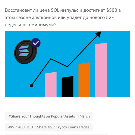
Восстановит ли цена SOL импульс и достигнет $500 в
этом сезоне альткоинов или упадет до нового 52-
недельного минимума?
#
Share Your Thoughts on Popular Assets in March
#
Win 400 USDT: Share Your Crypto Loans Trades