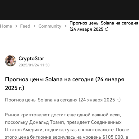
Прогноз цены Solana на сегодня
Home
Feed
Community
(24 января 2025 г.)
CryptoStar
2025/01/24 11:50
Прогноз цены Solana на сегодня (24 января
2025 г.)
Прогноз цены Solana на сегодня (24 января 2025 г.)
Рынок криптовалют достиг еще одной важной вехи,
поскольку Дональд Трамп, президент Соединенных
Штатов Америки, подписал указ о криптовалюте. После
этого цена биткоина вернулась на уровень $105 000, а