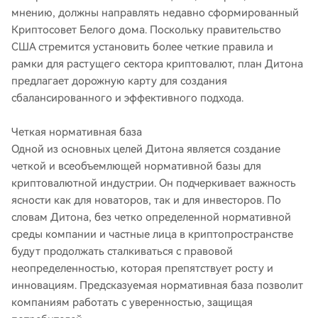
мнению, должны направлять недавно сформированный
Криптосовет Белого дома. Поскольку правительство
США стремится установить более четкие правила и
рамки для растущего сектора криптовалют, план Дитона
предлагает дорожную карту для создания
сбалансированного и эффективного подхода.
Четкая нормативная база
Одной из основных целей Дитона является создание
четкой и всеобъемлющей нормативной базы для
криптовалютной индустрии. Он подчеркивает важность
ясности как для новаторов, так и для инвесторов. По
словам Дитона, без четко определенной нормативной
среды компании и частные лица в криптопространстве
будут продолжать сталкиваться с правовой
неопределенностью, которая препятствует росту и
инновациям. Предсказуемая нормативная база позволит
компаниям работать с уверенностью, защищая