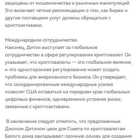
защищены от мошенничества и рыночных манипуляций.
Это включает четкие рекомендации о том, как биржи и
другие поставщики услуг должны обращаться с
криптоактивами.
Международное сотрудничество
Наконец, Дитон выступает за глобальное
сотрудничество в сфере регулирования криптовалют. Он
указывает, что криптовалюты — это глобальное явление,
и что одностороннее регулирование может создать
проблемы для американского бизнеса. Он утверждает,
что скоординированные международные усилия
позволят США оставаться на переднем крае глобальных
цифровых финансов, одновременно устраняя риски,
связанные с криптоактивами.
В заключение следует отметить, что предложенные
Джоном Дитоном цели для Совета по криптовалютам
Белого дома закладывают прочную основу для создания