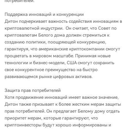
потребителей.
Поддержка инноваций и конкуренции
Дитон подчеркивает важность содействия инновациям в
криптовалютной индустрии. Он считает, что Совет по
криптовалютам Белого дома должен стремиться к
созданию политики, поощряющей конкуренцию,
гарантируя, что американские криптокомпании смогут
процветать в мировом масштабе. Принимая новые
технологии и бизнес-модели, США смогут сохранить
свое конкурентное преимущество на быстро
развивающемся рынке цифровых активов.
Защита прав потребителей
Хотя продвижение инноваций имеет важное значение,
Дитон также призывает к более жестким мерам защиты
прав потребителей. Он предлагает Белому дому отдать
приоритет мерам, которые гарантируют, что
криптоинвесторы будут хорошо информированы и