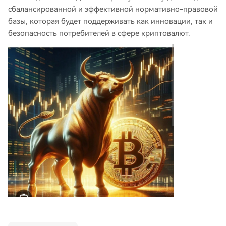
сбалансированной и эффективной нормативно-правовой
базы, которая будет поддерживать как инновации, так и
безопасность потребителей в сфере криптовалют.