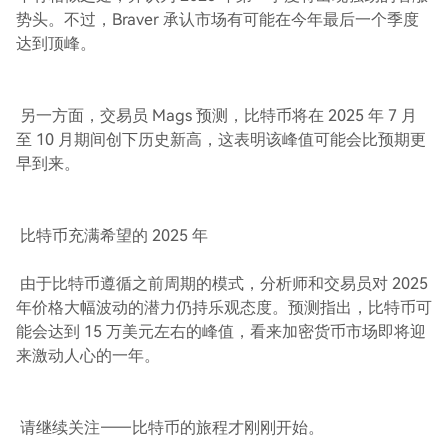
势头。不过，Braver 承认市场有可能在今年最后一个季度
达到顶峰。
另一方面，交易员 Mags 预测，比特币将在 2025 年 7 月
至 10 月期间创下历史新高，这表明该峰值可能会比预期更
早到来。
比特币充满希望的 2025 年
由于比特币遵循之前周期的模式，分析师和交易员对 2025
年价格大幅波动的潜力仍持乐观态度。预测指出，比特币可
能会达到 15 万美元左右的峰值，看来加密货币市场即将迎
来激动人心的一年。
请继续关注——比特币的旅程才刚刚开始。