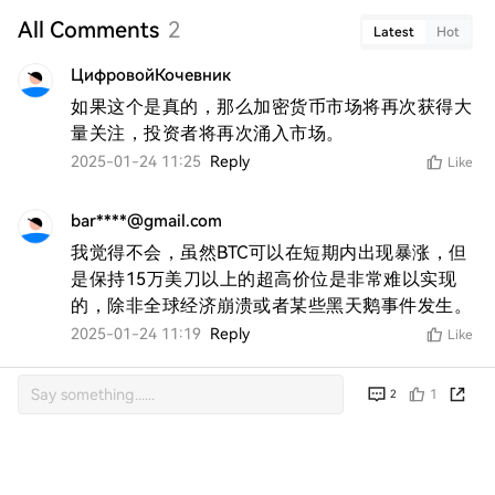
All Comments
2
Latest
Hot
ЦифровойКочевник
如果这个是真的，那么加密货币市场将再次获得大
量关注，投资者将再次涌入市场。
2025-01-24 11:25
Reply
Like
bar****@gmail.com
我觉得不会，虽然BTC可以在短期内出现暴涨，但
是保持15万美刀以上的超高价位是非常难以实现
的，除非全球经济崩溃或者某些黑天鹅事件发生。
2025-01-24 11:19
Reply
Like
1
2