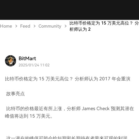
比特币价格定为 15 万美元高位？ 分
Home
Feed
Community
析师认为 2
BitMart
2025/01/24 11:02
比特币价格定为 15 万美元高位？ 分析师认为 2017 年会重演
故事亮点
比特币的价格最近有所上涨，分析师 James Check 预测其潜在
峰值将达到 15 万美元。
这一潜在的峰值可能会给短期和长期持有者带来可观的利润。