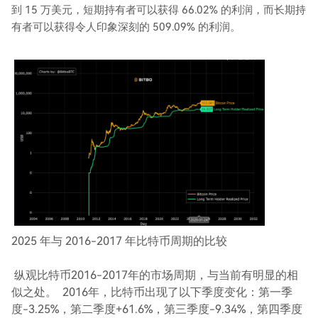
到 15 万美元，短期持有者可以获得 66.02% 的利润，而长期持
有者可以获得令人印象深刻的 509.09% 的利润。
2025 年与 2016-2017 年比特币周期的比较
纵观比特币2016-2017年的市场周期，与当前有明显的相
似之处。 2016年，比特币出现了以下季度变化：第一季
度-3.25%，第二季度+61.6%，第三季度-9.34%，第四季度