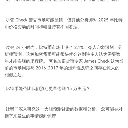
尽管 Check 警告市场可能见顶，但其他分析师对 2025 年比特
币价格变动的时间和幅度持有不同看法。
过去 24 小时内，比特币市场上涨了 2.1%，令人印象深刻，分
析师预测，这种加密货币可能很快就会达到许多人认为需要数
年才能实现的里程碑。 著名加密货币专家 James Check 认为当
前的市场周期与 2016-2017 年的爆炸性反弹之间存在惊人的
相似之处。
比特币能否比我们预期更早达到 15 万美元？
让我们深入研究这一大胆预测背后的数据和分析。 您可能会对
接下来发生的事情感到惊讶！