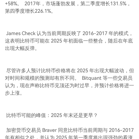
+58%。 2017年，市场蓬勃发展，第二季度增长131.5%，
第四季度增长226.1%。
James Check 认为当前周期反映了 2016-2017 年的模式，
这表明比特币可能在 2025 年初面临一些整合，随后在年底
出现大幅反弹。
尽管许多人预计比特币价格将在 2025 年出现大幅波动，但
对时间和规模的预测却有所不同。 Bitquant 等一些交易员
认为，现在声称比特币见顶还为时过早，并预计价格将进一
步上涨。
比特币可能的峰值：2025 年末还是更早？
加密货币交易员 Braver 同意比特币当前周期与 2016-2017
年有相似之处，并认为 2025 年第一季度将出现强劲的看涨