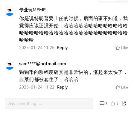
专业玩MEME
你是说特朗普要上任的时候，后面的事不知道，我
觉得应该还没开始，哈哈哈哈哈哈哈哈哈哈哈哈哈
哈哈哈哈哈哈哈哈哈哈哈哈哈哈哈哈哈哈哈哈哈哈
哈哈哈
2025-01-24 11:25
Reply
Like
sam****@hotmail.com
狗狗币的涨幅度确实是非常快的，涨起来太快了，
韭菜们都被套住了，哈哈哈
2025-01-24 11:22
Reply
Like
3
2