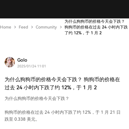
为什么狗狗币的价格今天会下跌？
Home
Feed
Community
狗狗币的价格在过去 24 小时内下跌
了约 12%，于 1 月 2
Golo
2025/01/24 11:01
为什么狗狗币的价格今天会下跌？ 狗狗币的价格在
过去 24 小时内下跌了约 12%，于 1 月 2
为什么狗狗币的价格今天会下跌？
狗狗币的价格在过去 24 小时内下跌了约 12%，于 1 月 21 日
跌至 0.338 美元。