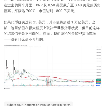
在过去的两个月里，XRP 从 0.50 美元飙升至 3.40 美元的历史
新高，涨幅达 700%，市值达到 1800 亿美元。
如果代币确实达到 25 美元，其市值将超过 1 万亿美元。当
然，这些估值在很大程度上取决于世界货币状况，但目前这样
的结果似乎是不可能的。然而，我们谈论的是加密货币市场
——没有什么是不可能的。
#
Share Your Thoughts on Popular Assets in March