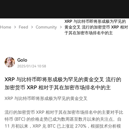
XRP 与比特币即将形成极为罕见的
Home
Feed
Community
黄金交叉 流行的加密货币 XRP 相对
于其在加密市场排名中的主
Golo
2025/01/24 10:58
XRP 与比特币即将形成极为罕见的黄金交叉 流行的
加密货币 XRP 相对于其在加密市场排名中的主
XRP 与比特币即将形成极为罕见的黄金交叉
流行的加密货币 XRP 相对于其在加密市场排名中的主要对手比
特币 (BTC) 的价格走势已成为数周甚至数月以来的关注点。自
11 月初以来，XRP 兑 BTC 已上涨近 270%，根据技术分析模