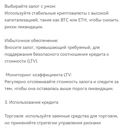
Выбирайте залог с умом:
Используйте стабильные криптовалюты с высокой
капитализацией, такие как BTC или ETH, чтобы снизить
риски ликвидации.
Избыточное обеспечение:
Вносите залог, превышающий требуемый, для
поддержания безопасного соотношения кредита к
стоимости (LTV).
Мониторинг коэффициента LTV:
Регулярно отслеживайте стоимость залога и следите за
тем, чтобы она оставалась выше порога ликвидации.
3. Использование кредита
Торговля: используйте заемные средства для торговли,
но применяйте стратегии управления рисками