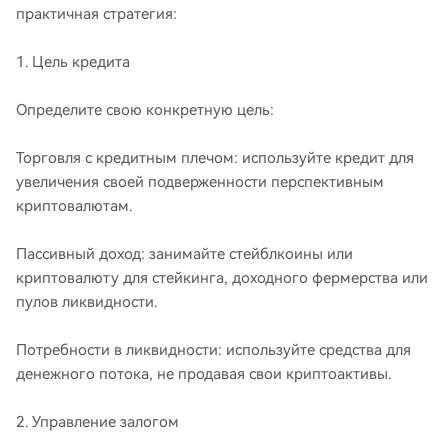
практичная стратегия:
1. Цель кредита
Определите свою конкретную цель:
Торговля с кредитным плечом: используйте кредит для
увеличения своей подверженности перспективным
криптовалютам.
Пассивный доход: занимайте стейблкоины или
криптовалюту для стейкинга, доходного фермерства или
пулов ликвидности.
Потребности в ликвидности: используйте средства для
денежного потока, не продавая свои криптоактивы.
2. Управление залогом