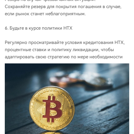
Сохраняйте резерв для покрытия погашения в случае,
если рынок станет неблагоприятным.
6. Будьте в курсе политики HTX
Регулярно просматривайте условия кредитования HTX,
процентные ставки и политику ликвидации, чтобы
адаптировать свою стратегию по мере необходимости