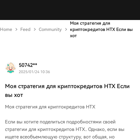
Моя стратегия для
Home
Feed
Community
криптокредитов HTX Если вы
хот
50742**
2025/01/24 10:36
Моя стратегия для криптокредитов HTX Если
вы хот
Моя стратегия для криптокредитов HTX
Если вы хотите поделиться подробностями своей
стратегии для криптокредитов HTX.. Однако, если вы
ищете всеобъемлющую структуру, вот общая, но