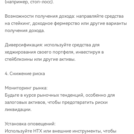
(например, стоп-лосс).
Возможности получения дохода: направляйте средства
на стейкинг, доходное фермерство или другие варианты
получения дохода.
Диверсификация: используйте средства для
хеджирования своего портфеля, инвестируя в
стейблкоины или другие активы.
4. Снижение риска
Мониторинг рынка:
Будьте в курсе рыночных тенденций, особенно для
залоговых активов, чтобы предотвратить риски
ликвидации.
Установка оповещений:
Используйте HTX или внешние инструменты, чтобы