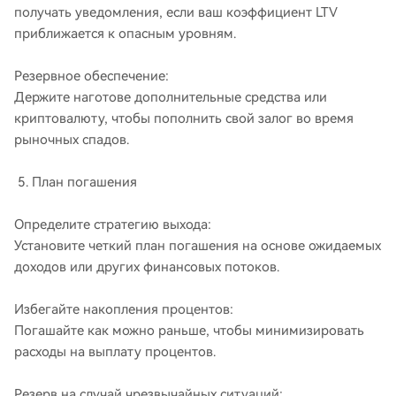
получать уведомления, если ваш коэффициент LTV
приближается к опасным уровням.
Резервное обеспечение:
Держите наготове дополнительные средства или
криптовалюту, чтобы пополнить свой залог во время
рыночных спадов.
5. План погашения
Определите стратегию выхода:
Установите четкий план погашения на основе ожидаемых
доходов или других финансовых потоков.
Избегайте накопления процентов:
Погашайте как можно раньше, чтобы минимизировать
расходы на выплату процентов.
Резерв на случай чрезвычайных ситуаций: