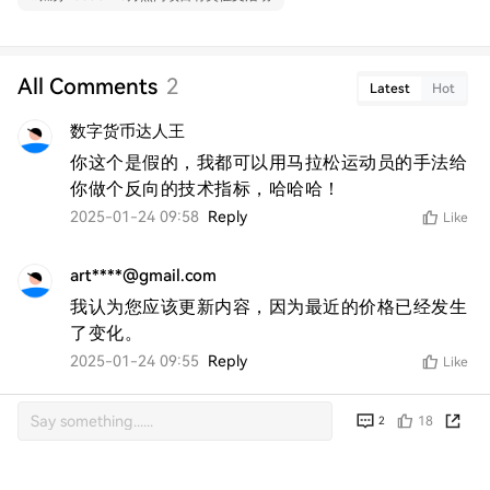
All Comments
2
Latest
Hot
数字货币达人王
你这个是假的，我都可以用马拉松运动员的手法给
你做个反向的技术指标，哈哈哈！
2025-01-24 09:58
Reply
Like
art****@gmail.com
我认为您应该更新内容，因为最近的价格已经发生
了变化。
2025-01-24 09:55
Reply
Like
18
2