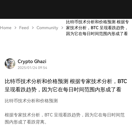
比特币技术分析和价格预测 根据专
Home
Feed
Community
家技术分析，BTC 呈现看跌趋势，
因为它在每日时间范围内形成了看
Crypto Ghazi
2025/01/24 09:54
比特币技术分析和价格预测 根据专家技术分析，BTC
呈现看跌趋势，因为它在每日时间范围内形成了看
比特币技术分析和价格预测
根据专家技术分析，BTC 呈现看跌趋势，因为它在每日时间范
围内形成了看跌背离。