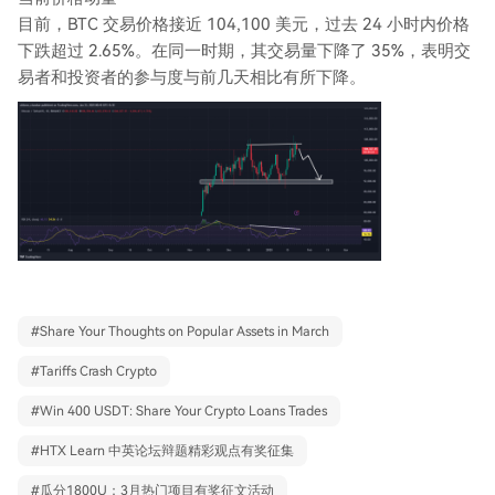
目前，BTC 交易价格接近 104,100 美元，过去 24 小时内价格
下跌超过 2.65%。在同一时期，其交易量下降了 35%，表明交
易者和投资者的参与度与前几天相比有所下降。
#
Share Your Thoughts on Popular Assets in March
#
Tariffs Crash Crypto
#
Win 400 USDT: Share Your Crypto Loans Trades
#
HTX Learn 中英论坛辩题精彩观点有奖征集
#
瓜分1800U：3月热门项目有奖征文活动