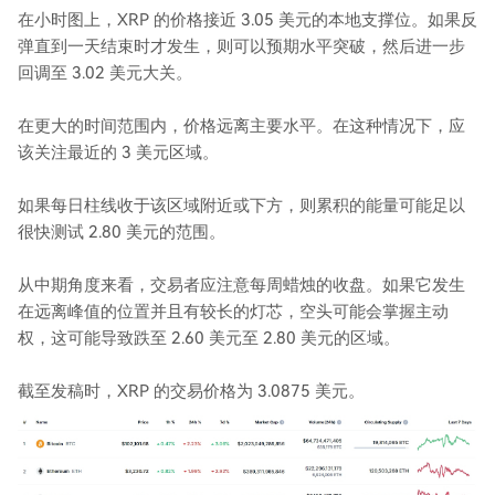
在小时图上，XRP 的价格接近 3.05 美元的本地支撑位。如果反
弹直到一天结束时才发生，则可以预期水平突破，然后进一步
回调至 3.02 美元大关。
在更大的时间范围内，价格远离主要水平。在这种情况下，应
该关注最近的 3 美元区域。
如果每日柱线收于该区域附近或下方，则累积的能量可能足以
很快测试 2.80 美元的范围。
从中期角度来看，交易者应注意每周蜡烛的收盘。如果它发生
在远离峰值的位置并且有较长的灯芯，空头可能会掌握主动
权，这可能导致跌至 2.60 美元至 2.80 美元的区域。
截至发稿时，XRP 的交易价格为 3.0875 美元。