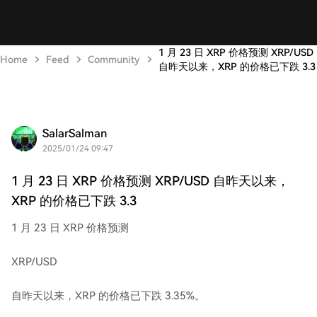
1 月 23 日 XRP 价格预测 XRP/USD
Home
Feed
Community
自昨天以来，XRP 的价格已下跌 3.3
SalarSalman
2025/01/24 09:47
1 月 23 日 XRP 价格预测 XRP/USD 自昨天以来，
XRP 的价格已下跌 3.3
1 月 23 日 XRP 价格预测
XRP/USD
自昨天以来，XRP 的价格已下跌 3.35%。