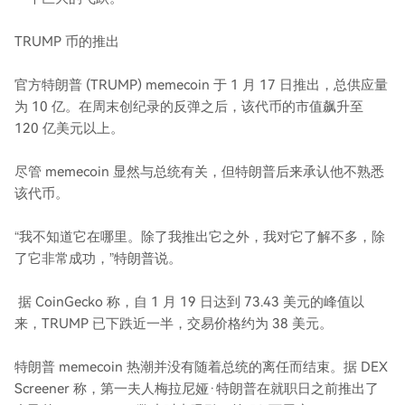
TRUMP 币的推出
官方特朗普 (TRUMP) memecoin 于 1 月 17 日推出，总供应量
为 10 亿。在周末创纪录的反弹之后，该代币的市值飙升至
120 亿美元以上。
尽管 memecoin 显然与总统有关，但特朗普后来承认他不熟悉
该代币。
“我不知道它在哪里。除了我推出它之外，我对它了解不多，除
了它非常成功，”特朗普说。
据 CoinGecko 称，自 1 月 19 日达到 73.43 美元的峰值以
来，TRUMP 已下跌近一半，交易价格约为 38 美元。
特朗普 memecoin 热潮并没有随着总统的离任而结束。据 DEX
Screener 称，第一夫人梅拉尼娅·特朗普在就职日之前推出了