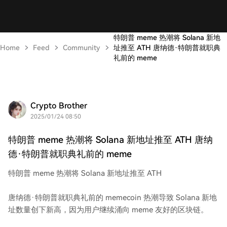
特朗普 meme 热潮将 Solana 新地
Home
Feed
Community
址推至 ATH 唐纳德·特朗普就职典
礼前的 meme
Crypto Brother
2025/01/24 08:50
特朗普 meme 热潮将 Solana 新地址推至 ATH 唐纳
德·特朗普就职典礼前的 meme
特朗普 meme 热潮将 Solana 新地址推至 ATH
唐纳德·特朗普就职典礼前的 memecoin 热潮导致 Solana 新地
址数量创下新高，因为用户继续涌向 meme 友好的区块链。