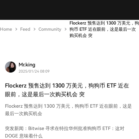
Flockerz 预售达到 1300 万美元，狗
Home
Feed
Community
狗币 ETF 近在眼前，这是最后一次
购买机会 突
Mr.king
2025/01/24 08:09
Flockerz 预售达到 1300 万美元，狗狗币 ETF 近在
眼前，这是最后一次购买机会 突
Flockerz 预售达到 1300 万美元，狗狗币 ETF 近在眼前，这是
最后一次购买机会
突发新闻：Bitwise 寻求在特拉华州批准狗狗币 ETF：这对
DOGE 意味着什么