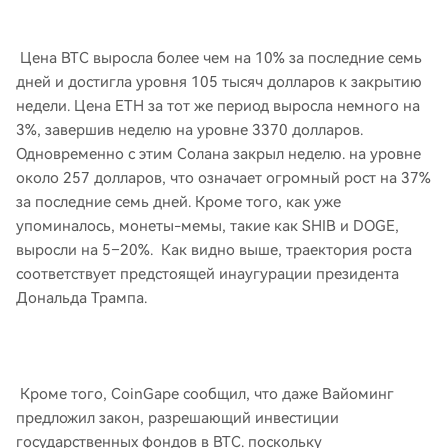
Цена BTC выросла более чем на 10% за последние семь
дней и достигла уровня 105 тысяч долларов к закрытию
недели. Цена ETH за тот же период выросла немного на
3%, завершив неделю на уровне 3370 долларов.
Одновременно с этим Солана закрыл неделю. на уровне
около 257 долларов, что означает огромный рост на 37%
за последние семь дней. Кроме того, как уже
упоминалось, монеты-мемы, такие как SHIB и DOGE,
выросли на 5–20%. Как видно выше, траектория роста
соответствует предстоящей инаугурации президента
Дональда Трампа.
Кроме того, CoinGape сообщил, что даже Вайоминг
предложил закон, разрешающий инвестиции
государственных фондов в BTC. поскольку