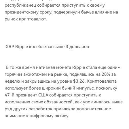
республиканец собирается приступить к своему
президентскому сроку, подчеркнули бычье влияние на
рынок криптовалют.
XRP Ripple колеблется выше 3 долларов
В то же время нативная монета Ripple стала еще одним
горячим ажиотажем на рынке, поднявшись на 28% за
неделю и закрывшись на уровне $3,26. Криптовалюта
использует более широкий бычий импульс, поскольку
47-й президент США собирается приступить к
исполнению своих обязанностей, как упоминалось выше.
ряд других разработок привлекли дополнительное
внимание к цифровому активу.