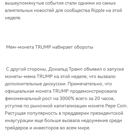
вышеупомянутые события стали одними из самых
влиятельных новостей для сообщества Ripple на этой
неделе.
Мем-монета TRUMP набирает обороты
С другой стороны, Дональд Трамп объявил о запуске
монеты-мема TRUMP на этой неделе, что вызвало
дополнительные дискуссии. Примечательно, что
официальная монета TRUMP продемонстрировала
феноменальный рост на 3000% всего за 20 часов,
уступив по рыночной капитализации монете Pepe Coin.
Растущая популярность в преддверии президентской
инаугурации еще больше вызвала недоумение среди
трейдеров и инвесторов во всем мире.