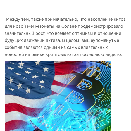
Между тем, также примечательно, что накопление китов
для новой мем-монеты на Солане продемонстрировало
значительный рост, что вселяет оптимизм в отношении
будущих движений актива. В целом, вышеупомянутые
события являются одними из самых влиятельных
новостей на рынке криптовалют за последнюю неделю.