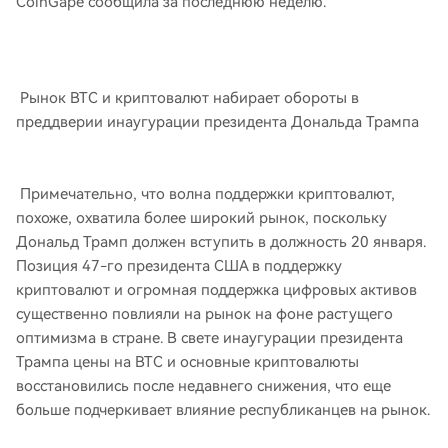
CoinGape сообщила за последнюю неделю.
Рынок BTC и криптовалют набирает обороты в
преддверии инаугурации президента Дональда Трампа
Примечательно, что волна поддержки криптовалют,
похоже, охватила более широкий рынок, поскольку
Дональд Трамп должен вступить в должность 20 января.
Позиция 47-го президента США в поддержку
криптовалют и огромная поддержка цифровых активов
существенно повлияли на рынок на фоне растущего
оптимизма в стране. В свете инаугурации президента
Трампа цены на BTC и основные криптовалюты
восстановились после недавнего снижения, что еще
больше подчеркивает влияние республиканцев на рынок.