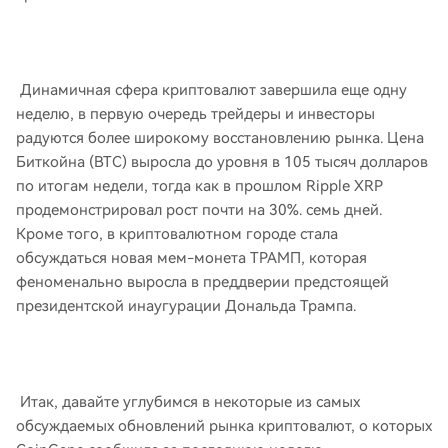
Динамичная сфера криптовалют завершила еще одну
неделю, в первую очередь трейдеры и инвесторы
радуются более широкому восстановлению рынка. Цена
Биткойна (BTC) выросла до уровня в 105 тысяч долларов
по итогам недели, тогда как в прошлом Ripple XRP
продемонстрировал рост почти на 30%. семь дней.
Кроме того, в криптовалютном городе стала
обсуждаться новая мем-монета ТРАМП, которая
феноменально выросла в преддверии предстоящей
президентской инаугурации Дональда Трампа.
Итак, давайте углубимся в некоторые из самых
обсуждаемых обновлений рынка криптовалют, о которых