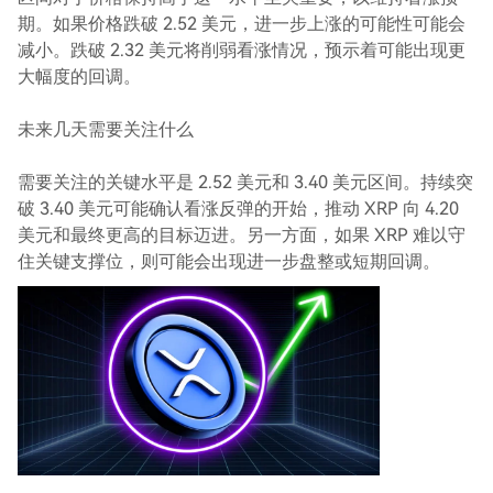
期。如果价格跌破 2.52 美元，进一步上涨的可能性可能会
减小。跌破 2.32 美元将削弱看涨情况，预示着可能出现更
大幅度的回调。
未来几天需要关注什么
需要关注的关键水平是 2.52 美元和 3.40 美元区间。持续突
破 3.40 美元可能确认看涨反弹的开始，推动 XRP 向 4.20
美元和最终更高的目标迈进。另一方面，如果 XRP 难以守
住关键支撑位，则可能会出现进一步盘整或短期回调。