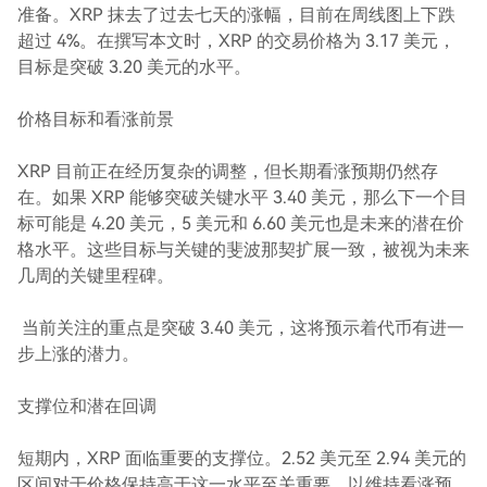
准备。XRP 抹去了过去七天的涨幅，目前在周线图上下跌
超过 4%。在撰写本文时，XRP 的交易价格为 3.17 美元，
目标是突破 3.20 美元的水平。
价格目标和看涨前景
XRP 目前正在经历复杂的调整，但长期看涨预期仍然存
在。如果 XRP 能够突破关键水平 3.40 美元，那么下一个目
标可能是 4.20 美元，5 美元和 6.60 美元也是未来的潜在价
格水平。这些目标与关键的斐波那契扩展一致，被视为未来
几周的关键里程碑。
当前关注的重点是突破 3.40 美元，这将预示着代币有进一
步上涨的潜力。
支撑位和潜在回调
短期内，XRP 面临重要的支撑位。2.52 美元至 2.94 美元的
区间对于价格保持高于这一水平至关重要，以维持看涨预