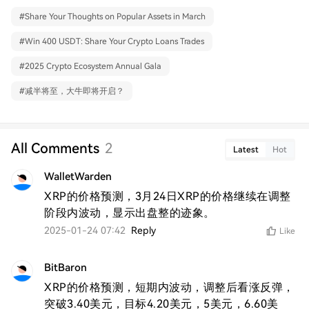
#
Share Your Thoughts on Popular Assets in March
#
Win 400 USDT: Share Your Crypto Loans Trades
#
2025 Crypto Ecosystem Annual Gala
#
减半将至，大牛即将开启？
All Comments
2
Latest
Hot
WalletWarden
XRP的价格预测，3月24日XRP的价格继续在调整
阶段内波动，显示出盘整的迹象。
2025-01-24 07:42
Reply
Like
BitBaron
XRP的价格预测，短期内波动，调整后看涨反弹，
突破3.40美元，目标4.20美元，5美元，6.60美