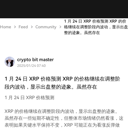
1 月 24 日 XRP 价格预测 XRP 的价
Home
Feed
Community
格继续在调整阶段内波动，显示出盘
整的迹象。虽然存在
crypto bit master
2025/01/24 07:40
1 月 24 日 XRP 价格预测 XRP 的价格继续在调整阶
段内波动，显示出盘整的迹象。虽然存在
1 月 24 日 XRP 价格预测
XRP 的价格继续在调整阶段内波动，显示出盘整的迹象。
虽然存在一些短期不确定性，但整体市场情绪仍然看涨，这
表明如果关键水平保持不变，XRP 可能正在为看涨反弹做