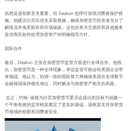
虽然促进创新至关重要，但 Deaton 也呼吁加强消费者保护措
施。他建议白宫应优先采取措施，确保加密货币投资者充分了
解情况并免受欺诈和市场操纵。这包括有关交易所和其他服务
提供商应如何处理加密资产的明确指导方针。
国际合作
最后，Deaton 主张在加密货币监管方面进行全球合作。他指
出，加密货币是一种全球现象，单边监管可能会给美国企业带
来挑战。他认为，协调一致的国际努力将确保美国在全球数字
金融领域保持领先地位，同时解决与加密资产相关的风险。
总之，约翰·迪顿为白宫加密货币委员会提出的目标为创建一
个平衡有效的监管框架奠定了坚实的基础，该框架支持加密货
币领域的创新和消费者安全。