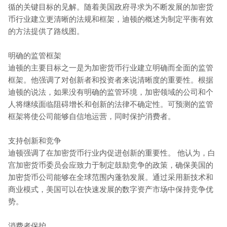
循的关键目标的见解。随着美国政府寻求为不断发展的加密货
币行业建立更清晰的法规和框架，迪顿的概述为制定平衡有效
的方法提供了路线图。
明确的监管框架
迪顿的主要目标之一是为加密货币行业建立明确而全面的监管
框架。他强调了对创新者和投资者来说清晰度的重要性。根据
迪顿的说法，如果没有明确的监管环境，加密领域的公司和个
人将继续面临阻碍增长和创新的法律不确定性。可预测的监管
框架将使公司能够自信地运营，同时保护消费者。
支持创新和竞争
迪顿强调了在加密货币行业内促进创新的重要性。 他认为，白
宫加密货币委员会应致力于制定鼓励竞争的政策，确保美国的
加密货币公司能够在全球范围内蓬勃发展。通过采用新技术和
商业模式，美国可以在快速发展的数字资产市场中保持竞争优
势。
消费者保护