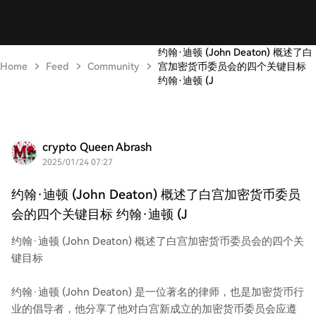
约翰·迪顿 (John Deaton) 概述了白
Home
Feed
Community
宫加密货币委员会的四个关键目标
约翰·迪顿 (J
crypto Queen Abrash
2025/01/24 07:27
约翰·迪顿 (John Deaton) 概述了白宫加密货币委员
会的四个关键目标 约翰·迪顿 (J
约翰·迪顿 (John Deaton) 概述了白宫加密货币委员会的四个关
键目标
约翰·迪顿 (John Deaton) 是一位著名的律师，也是加密货币行
业的倡导者，他分享了他对白宫新成立的加密货币委员会应遵