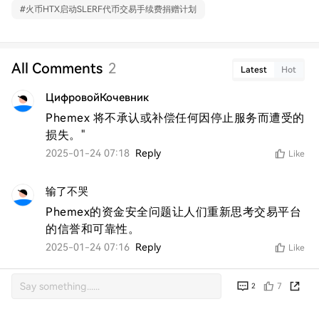
#
火币HTX启动SLERF代币交易手续费捐赠计划
All Comments
2
Latest
Hot
ЦифровойКочевник
Phemex 将不承认或补偿任何因停止服务而遭受的
损失。"
2025-01-24 07:18
Reply
Like
输了不哭
Phemex的资金安全问题让人们重新思考交易平台
的信誉和可靠性。
2025-01-24 07:16
Reply
Like
7
2