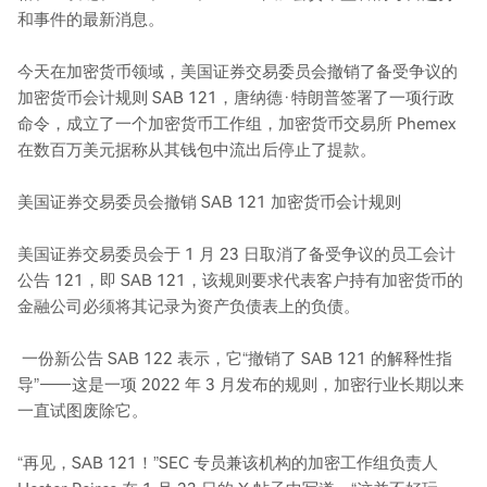
和事件的最新消息。
今天在加密货币领域，美国证券交易委员会撤销了备受争议的
加密货币会计规则 SAB 121，唐纳德·特朗普签署了一项行政
命令，成立了一个加密货币工作组，加密货币交易所 Phemex
在数百万美元据称从其钱包中流出后停止了提款。
美国证券交易委员会撤销 SAB 121 加密货币会计规则
美国证券交易委员会于 1 月 23 日取消了备受争议的员工会计
公告 121，即 SAB 121，该规则要求代表客户持有加密货币的
金融公司必须将其记录为资产负债表上的负债。
一份新公告 SAB 122 表示，它“撤销了 SAB 121 的解释性指
导”——这是一项 2022 年 3 月发布的规则，加密行业长期以来
一直试图废除它。
“再见，SAB 121！”SEC 专员兼该机构的加密工作组负责人