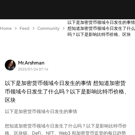
以下是加密货币领域今日发生的事情
Home
Feed
Community
想知道加密货币领域今日发生了什么
吗？以下是影响比特币价格、区块
Mr.Arshman
2025/01/24 07:14
以下是加密货币领域今日发生的事情 想知道加密货
币领域今日发生了什么吗？以下是影响比特币价格、
区块
以下是加密货币领域今日发生的事情
想知道加密货币领域今日发生了什么吗？以下是影响比特币价
格、区块链、DeFi、NFT、Web3 和加密货币监管的每日趋势