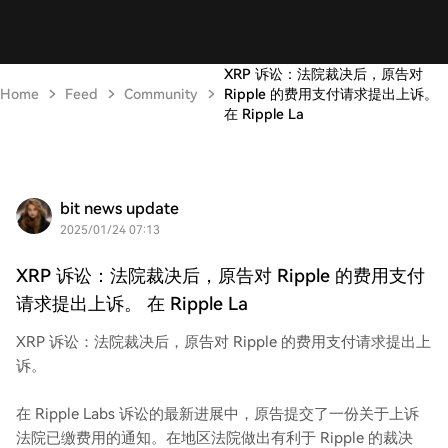
XRP 诉讼：法院裁决后，原告对
Home
Feed
Community
Ripple 的费用支付请求提出上诉。
在 Ripple La
bit news update
2025/01/24 07:13
XRP 诉讼：法院裁决后，原告对 Ripple 的费用支付
请求提出上诉。 在 Ripple La
XRP 诉讼：法院裁决后，原告对 Ripple 的费用支付请求提出上
诉。
在 Ripple Labs 诉讼的最新进展中，原告提交了一份关于上诉
法院已缴费用的通知。在地区法院做出有利于 Ripple 的裁决