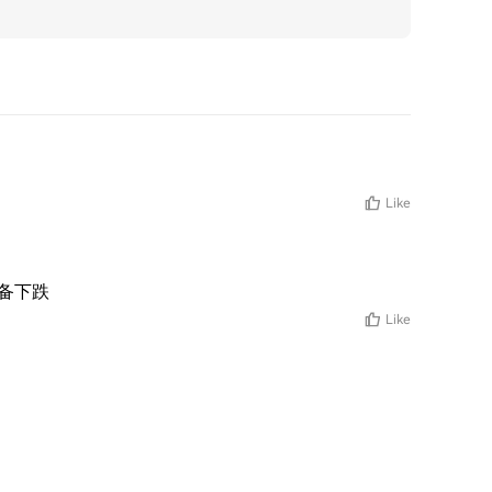
Like
准备下跌
Like