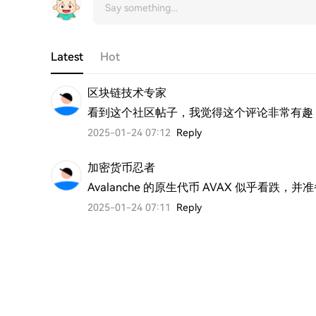
Latest
Hot
区块链技术专家
看到这个社区帖子，我觉得这个评论非常有趣
2025-01-24 07:12
Reply
加密货币忍者
Avalanche 的原生代币 AVAX 似乎看跌，并
2025-01-24 07:11
Reply