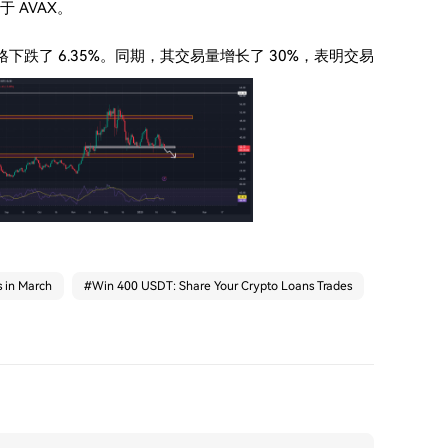
 AVAX。
内价格下跌了 6.35%。同期，其交易量增长了 30%，表明交易
s in March
#
Win 400 USDT: Share Your Crypto Loans Trades