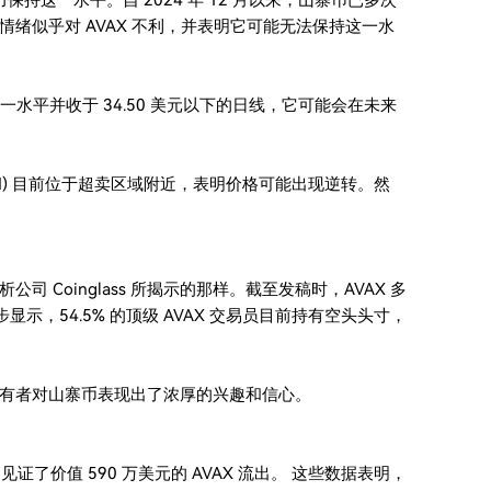
保持这一水平。自 2024 年 12 月以来，山寨币已多次
绪似乎对 AVAX 不利，并表明它可能无法保持这一水
一水平并收于 34.50 美元以下的日线，它可能会在未来
SI) 目前位于超卖区域附近，表明价格可能出现逆转。然
Coinglass 所揭示的那样。截至发稿时，AVAX 多
显示，54.5% 的顶级 AVAX 交易员目前持有空头头寸，
有者对山寨币表现出了浓厚的兴趣和信心。
证了价值 590 万美元的 AVAX 流出。 这些数据表明，