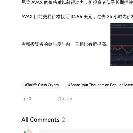
尽管 AVAX 的价格难以获得动力，但投资者似乎长期押注于
AVAX 目前交易价格接近 34.96 美元，过去 24 小时
者和投资者的参与度与前一天相比有所提高。
#
Tariffs Crash Crypto
#
Share Your Thoughts on Popular Asset
3
Share
All Comments
2