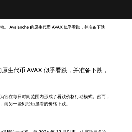
动。 Avalanche 的原生代币 AVAX 似乎看跌，并准备下跌，
e 的原生代币 AVAX 似乎看跌，并准备下跌，
下跌，因为它在每日时间范围内形成了看跌价格行动模式。然而，
，而另一些则经历显着的价格下跌。