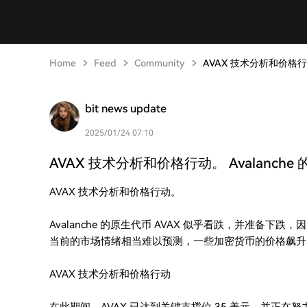
Home
Feed
Community
AVAX 技术分析和价格行
bit news update
2025/01/24 07:10
AVAX 技术分析和价格行动。 Avalanch
AVAX 技术分析和价格行动。
Avalanche 的原生代币 AVAX 似乎看跌，并准备
当前的市场情绪相当难以预测，一些加密货币的价格飙升
AVAX 技术分析和价格行动