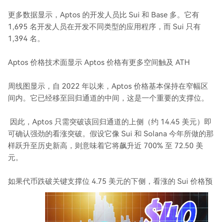
更多数据显示，Aptos 的开发人员比 Sui 和 Base 多。它有
1,695 名开发人员在开发不同类型的应用程序，而 Sui 只有
1,394 名。
Aptos 价格技术面显示 Aptos 价格有更多空间触及 ATH
周线图显示，自 2022 年以来，Aptos 价格基本保持在窄幅区
间内。它已经移至回归通道的中间，这是一个重要的支撑位。
因此，Aptos 只需突破该回归通道的上侧（约 14.45 美元）即
可确认强劲的看涨突破。假设它像 Sui 和 Solana 今年所做的那
样跃升至历史新高，则意味着它将飙升近 700% 至 72.50 美
元。
如果代币跌破关键支撑位 4.75 美元的下侧，看涨的 Sui 价格预