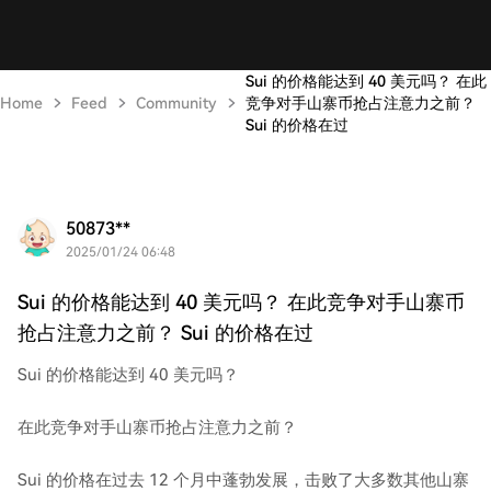
Sui 的价格能达到 40 美元吗？ 在此
Home
Feed
Community
竞争对手山寨币抢占注意力之前？
Sui 的价格在过
50873**
2025/01/24 06:48
Sui 的价格能达到 40 美元吗？ 在此竞争对手山寨币
抢占注意力之前？ Sui 的价格在过
Sui 的价格能达到 40 美元吗？
在此竞争对手山寨币抢占注意力之前？
Sui 的价格在过去 12 个月中蓬勃发展，击败了大多数其他山寨