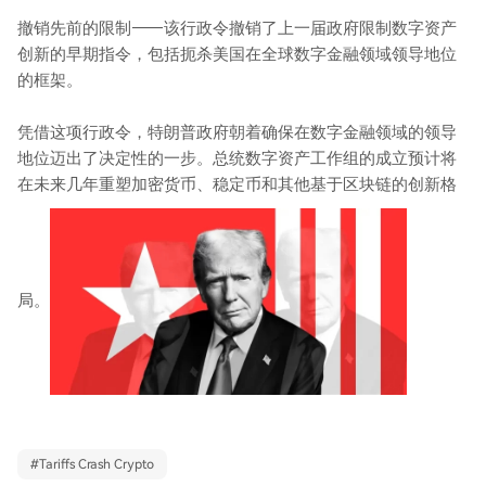
撤销先前的限制——该行政令撤销了上一届政府限制数字资产
创新的早期指令，包括扼杀美国在全球数字金融领域领导地位
的框架。
凭借这项行政令，特朗普政府朝着确保在数字金融领域的领导
地位迈出了决定性的一步。总统数字资产工作组的成立预计将
在未来几年重塑加密货币、稳定币和其他基于区块链的创新格
局。
#
Tariffs Crash Crypto