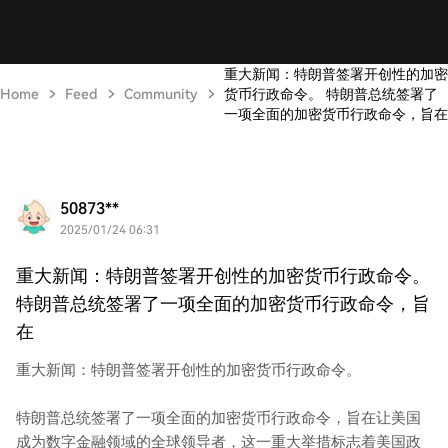
重大新闻：特朗普签署开创性的加密
Home
Feed
Community
货币行政命令。 特朗普总统签署了
一项全面的加密货币行政命令，旨在
50873**
2025/01/24 06:31
重大新闻：特朗普签署开创性的加密货币行政命令。
特朗普总统签署了一项全面的加密货币行政命令，旨
在
重大新闻：特朗普签署开创性的加密货币行政命令。
特朗普总统签署了一项全面的加密货币行政命令，旨在让美国
成为数字金融领域的全球领导者，这一重大举措标志着美国政