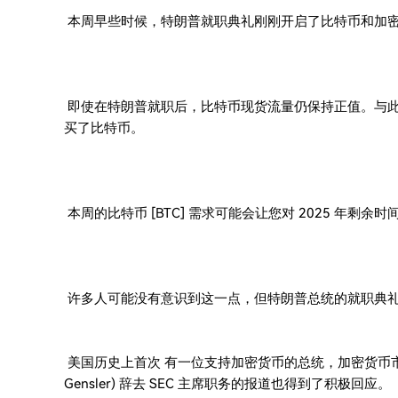
本周早些时候，特朗普就职典礼刚刚开启了比特币和加
即使在特朗普就职后，比特币现货流量仍保持正值。与此同时，M
买了比特币。
本周的比特币 [BTC] 需求可能会让您对 2025 年剩余
许多人可能没有意识到这一点，但特朗普总统的就职典
美国历史上首次 有一位支持加密货币的总统，加密货币市场
Gensler) 辞去 SEC 主席职务的报道也得到了积极回应。