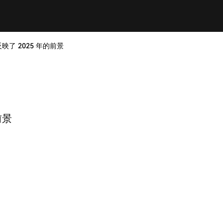
映了 2025 年的前景
前景