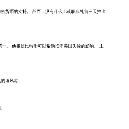
密货币的支持。 然而，没有什么比就职典礼前三天推出
一。 他相信比特币可以帮助抵消美国失控的影响。 主
机的避风港。
因。