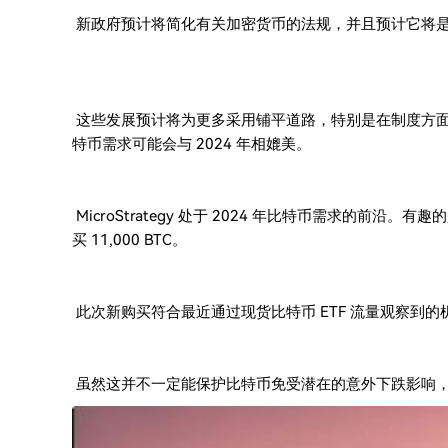
新政府预计将简化有关加密货币的法规，并且预计它将
这些发展预计将为更多采用铺平道路，特别是在制度方面。
特币需求可能会与 2024 年相媲美。
MicroStrategy 处于 2024 年比特币需求的前沿。
买 11,000 BTC。
此次新购买符合最近通过现货比特币 ETF 流量观察到的
虽然这并不一定能保护比特币免受潜在的意外下跌影响