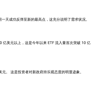
同一天成功反弹至新的最高点，这充分说明了需求状况。
10 亿美元以上，这是今年以来 ETF 流入量首次突破 10 亿
6 亿美元。 这是投资者对新政府持乐观态度的明显迹象。