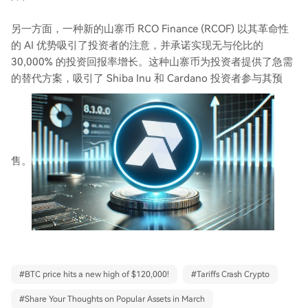
另一方面，一种新的山寨币 RCO Finance (RCOF) 以其革命性
的 AI 优势吸引了投资者的注意，并承诺实现无与伦比的
30,000% 的投资回报率增长。这种山寨币为投资者提供了急需
的替代方案，吸引了 Shiba Inu 和 Cardano 投资者参与其预
售。
#
BTC price hits a new high of $120,000!
#
Tariffs Crash Crypto
#
Share Your Thoughts on Popular Assets in March