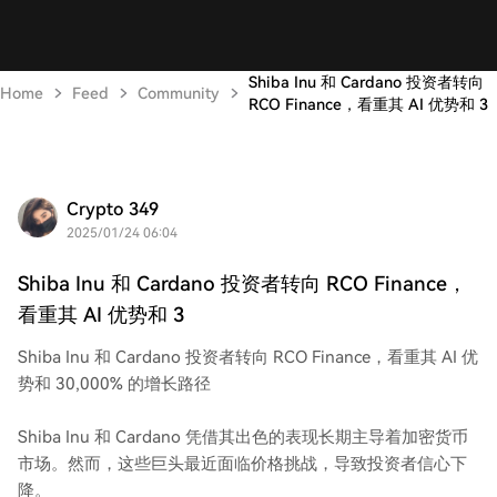
Shiba Inu 和 Cardano 投资者转向
Home
Feed
Community
RCO Finance，看重其 AI 优势和 3
Crypto 349
2025/01/24 06:04
Shiba Inu 和 Cardano 投资者转向 RCO Finance，
看重其 AI 优势和 3
Shiba Inu 和 Cardano 投资者转向 RCO Finance，看重其 AI 优
势和 30,000% 的增长路径
Shiba Inu 和 Cardano 凭借其出色的表现长期主导着加密货币
市场。然而，这些巨头最近面临价格挑战，导致投资者信心下
降。