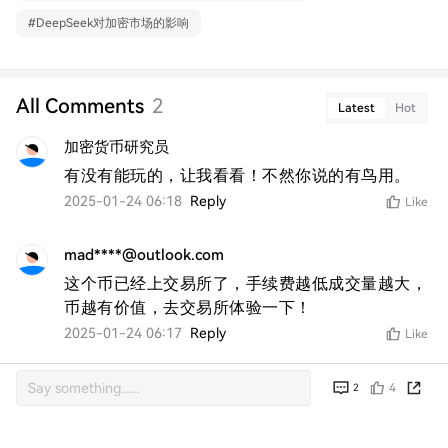
#
DeepSeek对加密市场的影响
All Comments
2
Latest
Hot
加密货币研究员
有没有能玩的，让我看看！不然你说的有鸟用。
2025-01-24 06:18
Reply
Like
mad****@outlook.com
这个币已经上交易所了，手续费越低成交量越大，
币越有价值，去交易所体验一下！
2025-01-24 06:17
Reply
Like
4
2